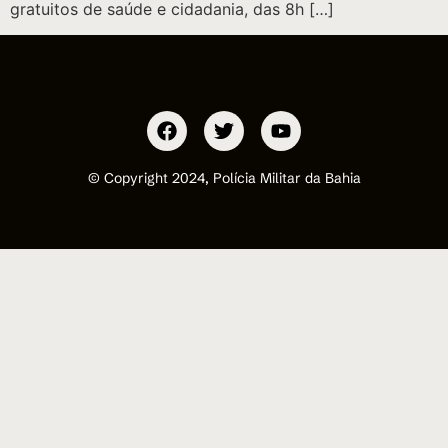
gratuitos de saúde e cidadania, das 8h […]
© Copyright 2024, Polícia Militar da Bahia