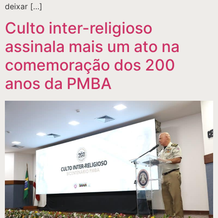
deixar […]
Culto inter-religioso
assinala mais um ato na
comemoração dos 200
anos da PMBA