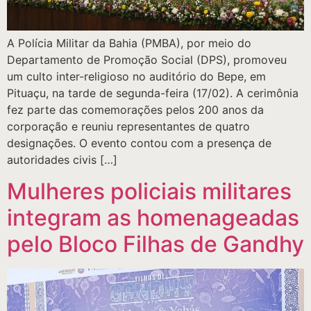
A Polícia Militar da Bahia (PMBA), por meio do
Departamento de Promoção Social (DPS), promoveu
um culto inter-religioso no auditório do Bepe, em
Pituaçu, na tarde de segunda-feira (17/02). A cerimônia
fez parte das comemorações pelos 200 anos da
corporação e reuniu representantes de quatro
designações. O evento contou com a presença de
autoridades civis […]
Mulheres policiais militares
integram as homenageadas
pelo Bloco Filhas de Gandhy