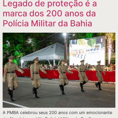
Legado de proteção é a
marca dos 200 anos da
Polícia Militar da Bahia
A PMBA celebrou seus 200 anos com um emocionante