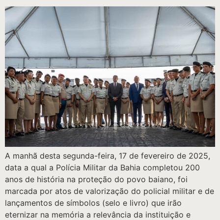
A manhã desta segunda-feira, 17 de fevereiro de 2025,
data a qual a Polícia Militar da Bahia completou 200
anos de história na proteção do povo baiano, foi
marcada por atos de valorização do policial militar e de
lançamentos de símbolos (selo e livro) que irão
eternizar na memória a relevância da instituição e