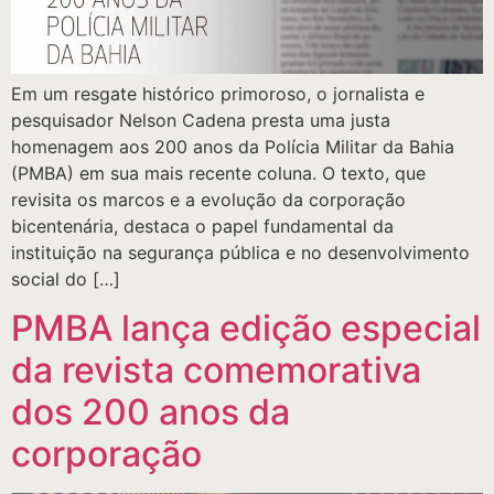
Em um resgate histórico primoroso, o jornalista e
pesquisador Nelson Cadena presta uma justa
homenagem aos 200 anos da Polícia Militar da Bahia
(PMBA) em sua mais recente coluna. O texto, que
revisita os marcos e a evolução da corporação
bicentenária, destaca o papel fundamental da
instituição na segurança pública e no desenvolvimento
social do […]
PMBA lança edição especial
da revista comemorativa
dos 200 anos da
corporação