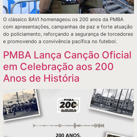
O clássico BAVI homenageou os 200 anos da PMBA
com apresentações, campanhas de paz e forte atuação
do policiamento, reforçando a segurança de torcedores
e promovendo a convivência pacífica no futebol.
PMBA Lança Canção Oficial
em Celebração aos 200
Anos de História