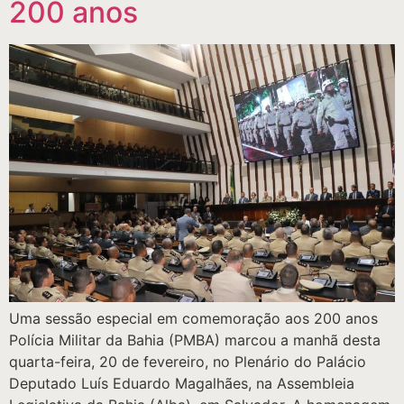
200 anos
Uma sessão especial em comemoração aos 200 anos
Polícia Militar da Bahia (PMBA) marcou a manhã desta
quarta-feira, 20 de fevereiro, no Plenário do Palácio
Deputado Luís Eduardo Magalhães, na Assembleia