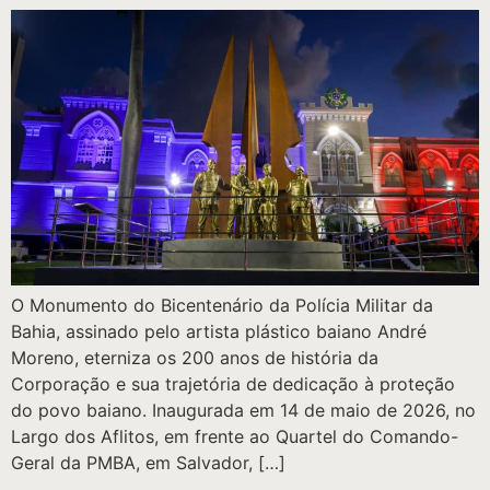
O Monumento do Bicentenário da Polícia Militar da
Bahia, assinado pelo artista plástico baiano André
Moreno, eterniza os 200 anos de história da
Corporação e sua trajetória de dedicação à proteção
do povo baiano. Inaugurada em 14 de maio de 2026, no
Largo dos Aflitos, em frente ao Quartel do Comando-
Geral da PMBA, em Salvador, […]