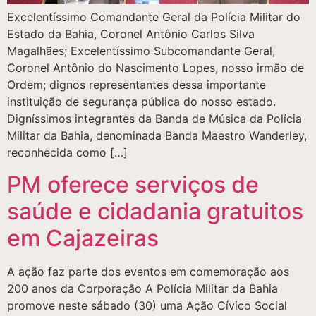
Excelentíssimo Comandante Geral da Polícia Militar do
Estado da Bahia, Coronel Antônio Carlos Silva
Magalhães; Excelentíssimo Subcomandante Geral,
Coronel Antônio do Nascimento Lopes, nosso irmão de
Ordem; dignos representantes dessa importante
instituição de segurança pública do nosso estado.
Digníssimos integrantes da Banda de Música da Polícia
Militar da Bahia, denominada Banda Maestro Wanderley,
reconhecida como […]
PM oferece serviços de
saúde e cidadania gratuitos
em Cajazeiras
A ação faz parte dos eventos em comemoração aos
200 anos da Corporação A Polícia Militar da Bahia
promove neste sábado (30) uma Ação Cívico Social