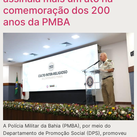
comemoração dos 200
anos da PMBA
A Polícia Militar da Bahia (PMBA), por meio do
Departamento de Promoção Social (DPS), promoveu