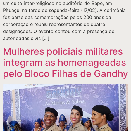
um culto inter-religioso no auditório do Bepe, em
Pituaçu, na tarde de segunda-feira (17/02). A cerimônia
fez parte das comemorações pelos 200 anos da
corporação e reuniu representantes de quatro
designações. O evento contou com a presença de
autoridades civis […]
Mulheres policiais militares
integram as homenageadas
pelo Bloco Filhas de Gandhy