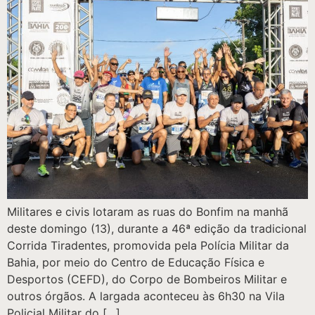
Militares e civis lotaram as ruas do Bonfim na manhã
deste domingo (13), durante a 46ª edição da tradicional
Corrida Tiradentes, promovida pela Polícia Militar da
Bahia, por meio do Centro de Educação Física e
Desportos (CEFD), do Corpo de Bombeiros Militar e
outros órgãos. A largada aconteceu às 6h30 na Vila
Policial Militar do […]