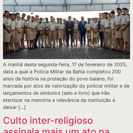
A manhã desta segunda-feira, 17 de fevereiro de 2025,
data a qual a Polícia Militar da Bahia completou 200
anos de história na proteção do povo baiano, foi
marcada por atos de valorização do policial militar e de
lançamentos de símbolos (selo e livro) que irão
eternizar na memória a relevância da instituição e
deixar […]
Culto inter-religioso
assinala mais um ato na