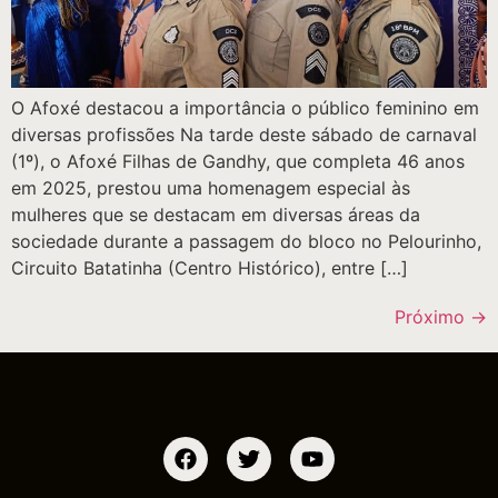
O Afoxé destacou a importância o público feminino em
diversas profissões Na tarde deste sábado de carnaval
(1º), o Afoxé Filhas de Gandhy, que completa 46 anos
em 2025, prestou uma homenagem especial às
mulheres que se destacam em diversas áreas da
sociedade durante a passagem do bloco no Pelourinho,
Circuito Batatinha (Centro Histórico), entre […]
Próximo
→