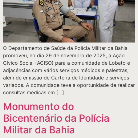
O Departamento de Saúde da Polícia Militar da Bahia
promoveu, no dia 29 de novembro de 2025, a Ação
Cívico Social (ACISO) para a comunidade de Lobato e
adjacências com vários serviços médicos e palestras,
além de emissão de Carteira de Identidade e serviços
variados. A comunidade teve a oportunidade de realizar
consultas médicas em […]
Monumento do
Bicentenário da Polícia
Militar da Bahia