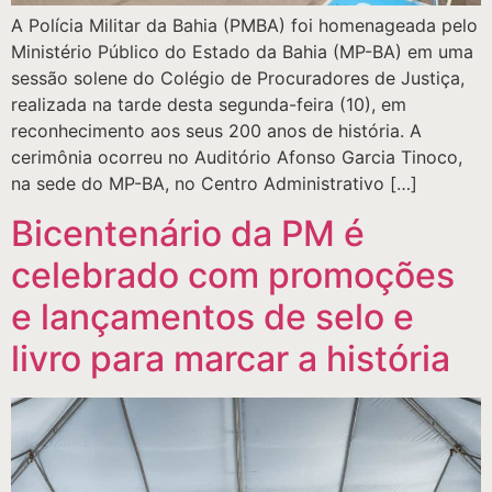
A Polícia Militar da Bahia (PMBA) foi homenageada pelo
Ministério Público do Estado da Bahia (MP-BA) em uma
sessão solene do Colégio de Procuradores de Justiça,
realizada na tarde desta segunda-feira (10), em
reconhecimento aos seus 200 anos de história. A
cerimônia ocorreu no Auditório Afonso Garcia Tinoco,
na sede do MP-BA, no Centro Administrativo […]
Bicentenário da PM é
celebrado com promoções
e lançamentos de selo e
livro para marcar a história