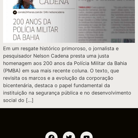
Em um resgate histórico primoroso, o jornalista e
pesquisador Nelson Cadena presta uma justa
homenagem aos 200 anos da Polícia Militar da Bahia
(PMBA) em sua mais recente coluna. O texto, que
revisita os marcos e a evolução da corporação
bicentenária, destaca o papel fundamental da
instituição na segurança pública e no desenvolvimento
social do […]