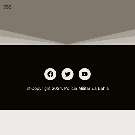
555
© Copyright 2024, Polícia Militar da Bahia