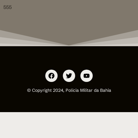
555
© Copyright 2024, Polícia Militar da Bahia