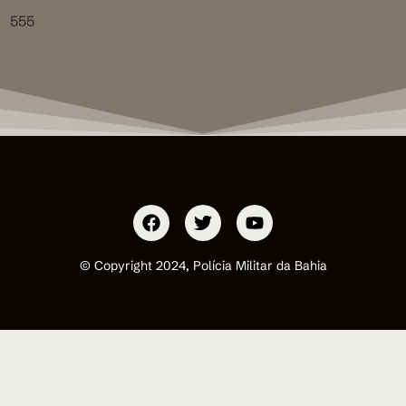
555
© Copyright 2024, Polícia Militar da Bahia