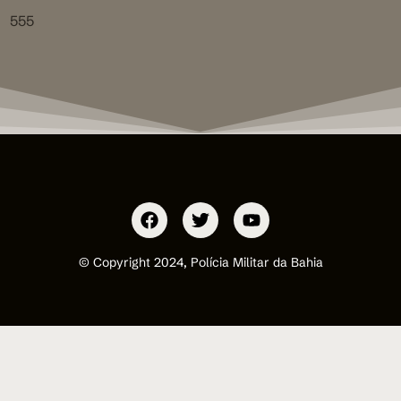
555
© Copyright 2024, Polícia Militar da Bahia