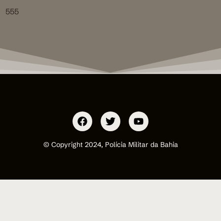
555
© Copyright 2024, Polícia Militar da Bahia