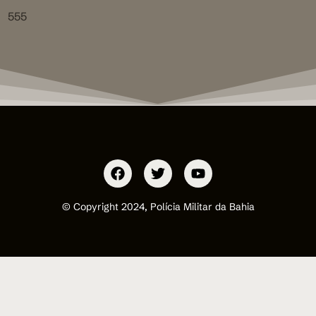
555
© Copyright 2024, Polícia Militar da Bahia