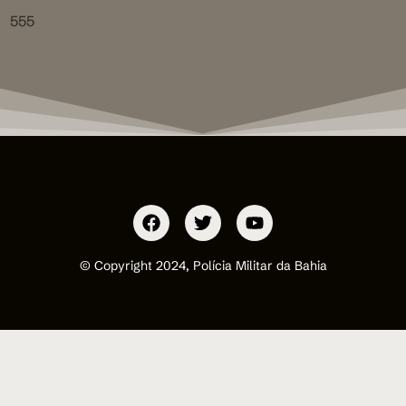
555
© Copyright 2024, Polícia Militar da Bahia