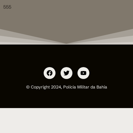
555
© Copyright 2024, Polícia Militar da Bahia