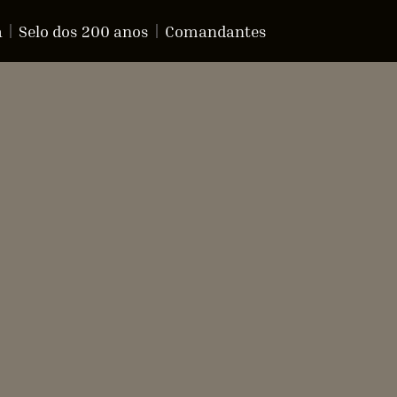
a
Selo dos 200 anos
Comandantes