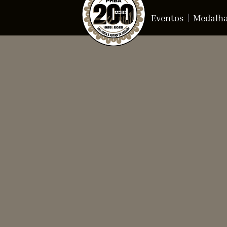
Eventos
Medalh