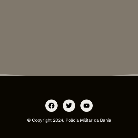
© Copyright 2024, Polícia Militar da Bahia