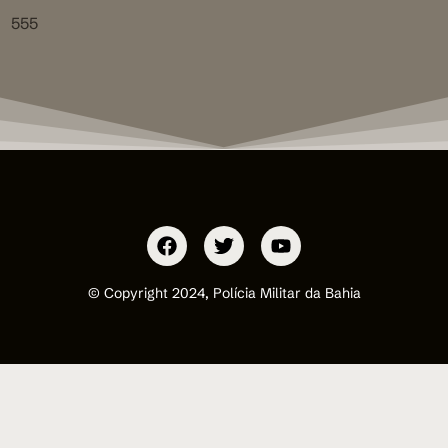
555
© Copyright 2024, Polícia Militar da Bahia