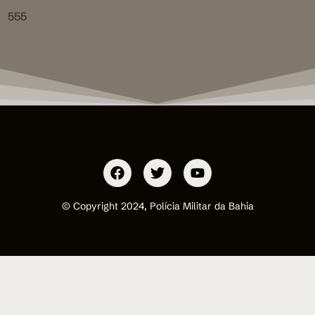
555
© Copyright 2024, Polícia Militar da Bahia