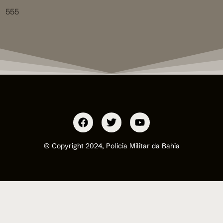
555
© Copyright 2024, Polícia Militar da Bahia