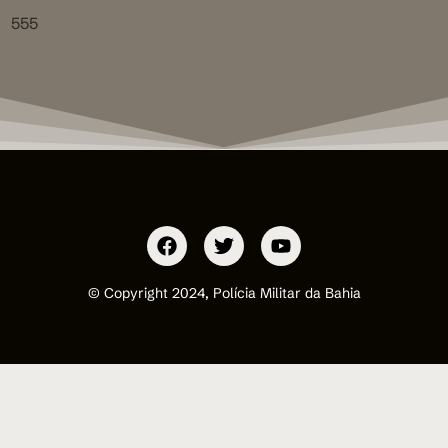
555
© Copyright 2024, Polícia Militar da Bahia