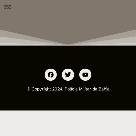
555
© Copyright 2024, Polícia Militar da Bahia