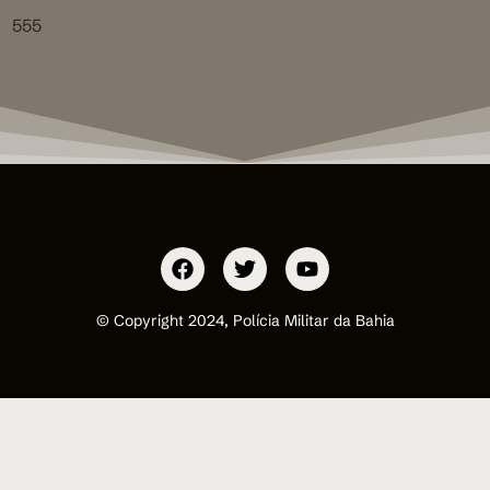
555
© Copyright 2024, Polícia Militar da Bahia