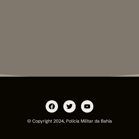
© Copyright 2024, Polícia Militar da Bahia