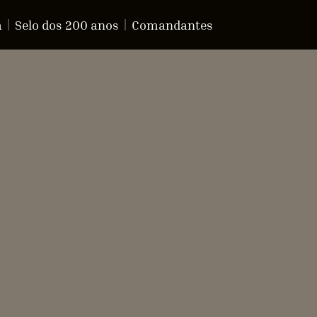
a
Selo dos 200 anos
Comandantes