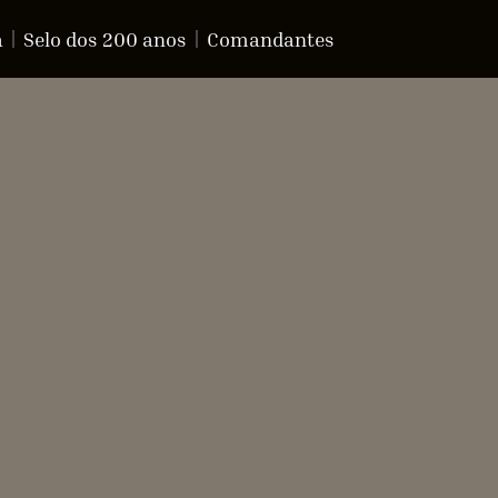
a
Selo dos 200 anos
Comandantes