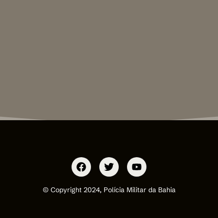
© Copyright 2024, Polícia Militar da Bahia