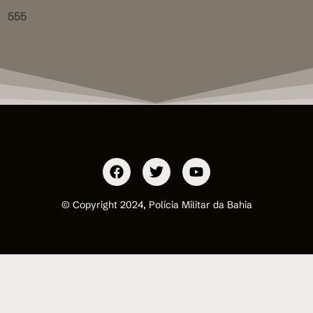
555
© Copyright 2024, Polícia Militar da Bahia