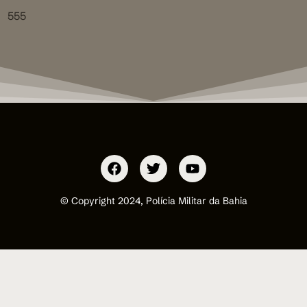
555
© Copyright 2024, Polícia Militar da Bahia