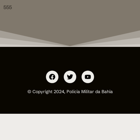
555
© Copyright 2024, Polícia Militar da Bahia