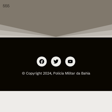
555
© Copyright 2024, Polícia Militar da Bahia