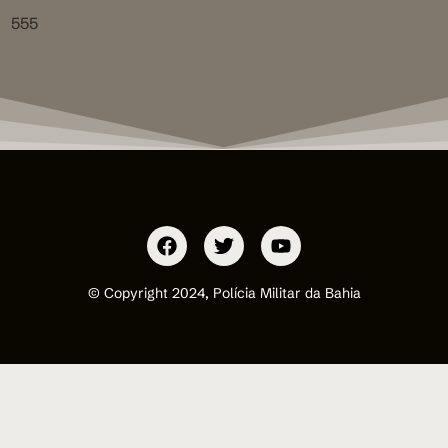
555
© Copyright 2024, Polícia Militar da Bahia