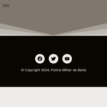
555
© Copyright 2024, Polícia Militar da Bahia