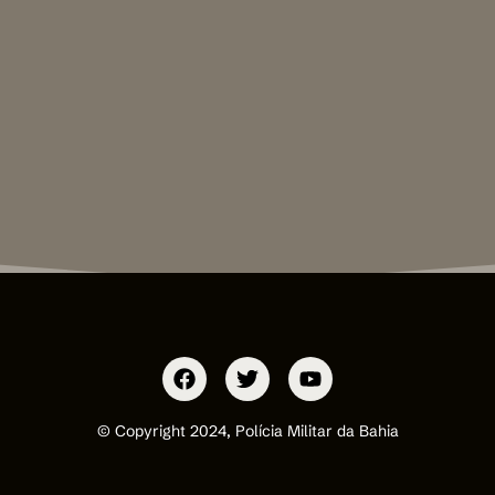
© Copyright 2024, Polícia Militar da Bahia