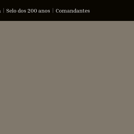
a
Selo dos 200 anos
Comandantes