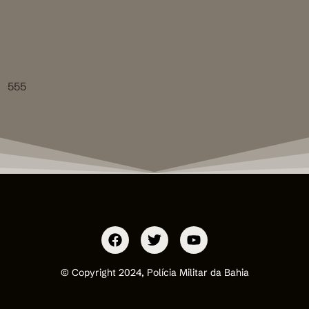
555
© Copyright 2024, Polícia Militar da Bahia