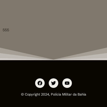
555
© Copyright 2024, Polícia Militar da Bahia