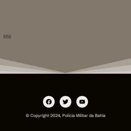
555
© Copyright 2024, Polícia Militar da Bahia