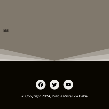
555
© Copyright 2024, Polícia Militar da Bahia