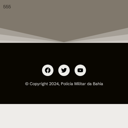
555
© Copyright 2024, Polícia Militar da Bahia