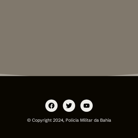
© Copyright 2024, Polícia Militar da Bahia