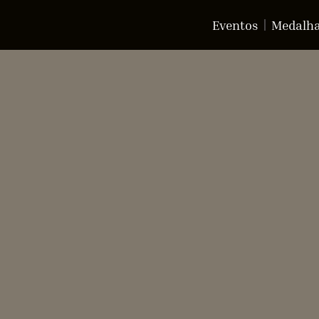
Eventos
Medalh