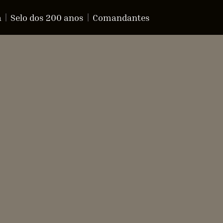
a
Selo dos 200 anos
Comandantes