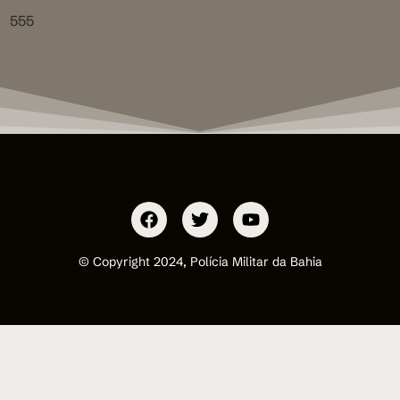
555
© Copyright 2024, Polícia Militar da Bahia