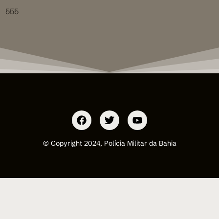
555
© Copyright 2024, Polícia Militar da Bahia