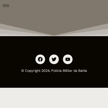
555
© Copyright 2024, Polícia Militar da Bahia