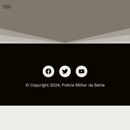
555
© Copyright 2024, Polícia Militar da Bahia