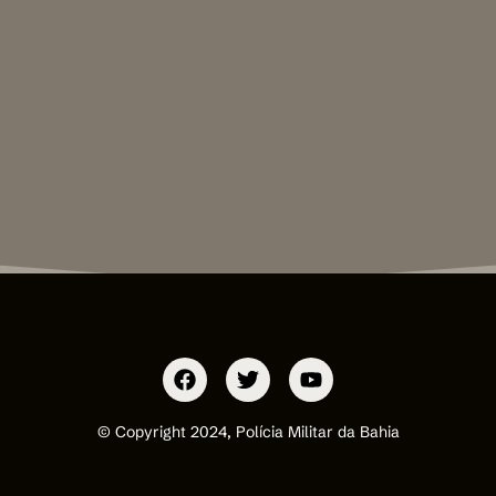
© Copyright 2024, Polícia Militar da Bahia