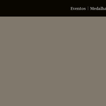
Eventos
Medalh