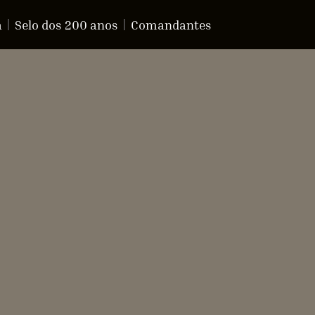
a
Selo dos 200 anos
Comandantes