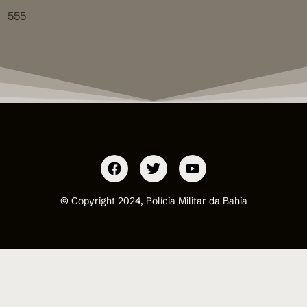
555
© Copyright 2024, Polícia Militar da Bahia