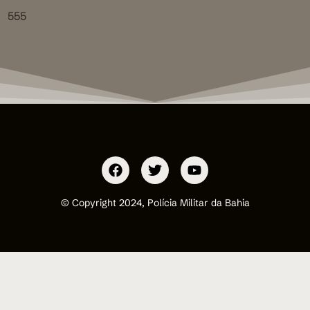
555
© Copyright 2024, Polícia Militar da Bahia