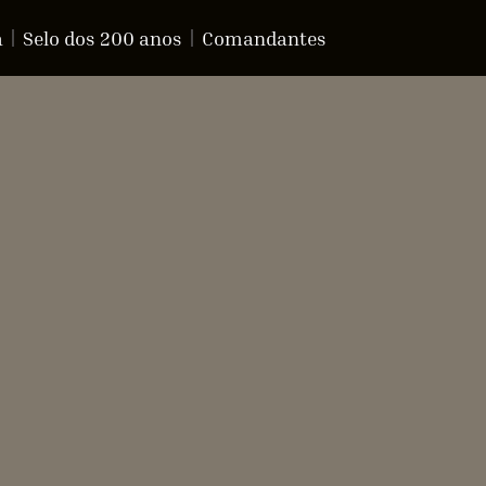
a
Selo dos 200 anos
Comandantes