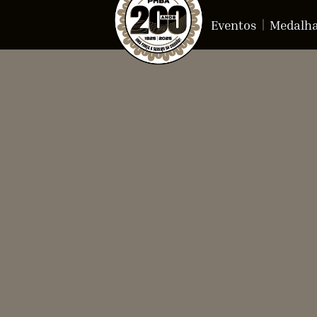
Eventos
Medalh