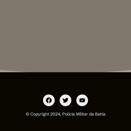
© Copyright 2024, Polícia Militar da Bahia