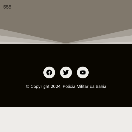
555
© Copyright 2024, Polícia Militar da Bahia