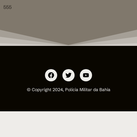
555
© Copyright 2024, Polícia Militar da Bahia