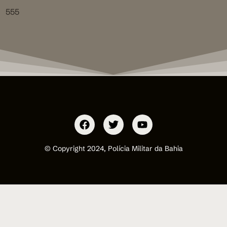
555
© Copyright 2024, Polícia Militar da Bahia