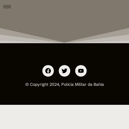
555
© Copyright 2024, Polícia Militar da Bahia