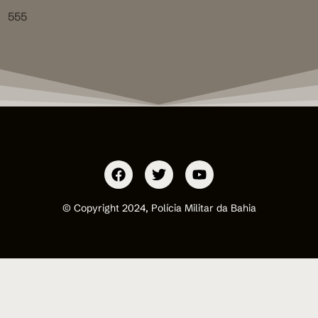
555
© Copyright 2024, Polícia Militar da Bahia