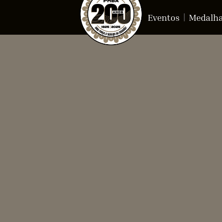
Eventos
Medalh