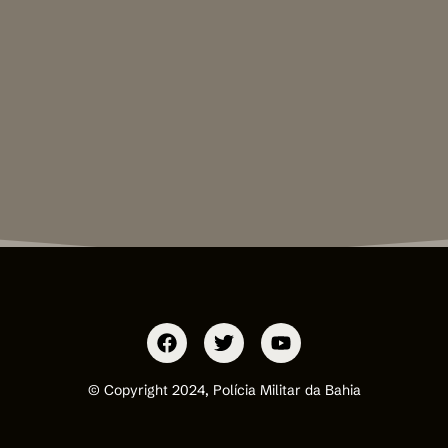
© Copyright 2024, Polícia Militar da Bahia