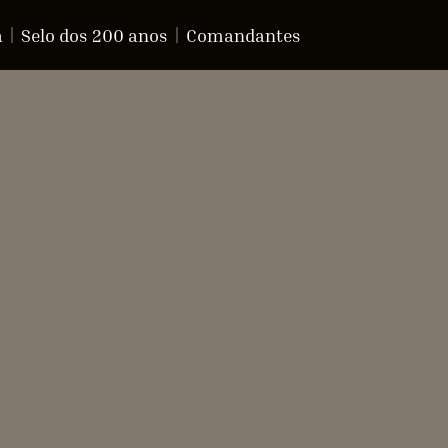
a
Selo dos 200 anos
Comandantes