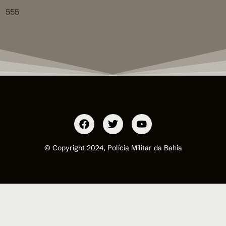
555
© Copyright 2024, Polícia Militar da Bahia