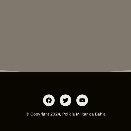
© Copyright 2024, Polícia Militar da Bahia