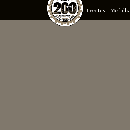
Eventos
Medalh