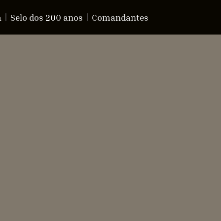
a
Selo dos 200 anos
Comandantes